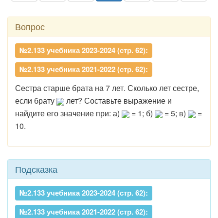
Вопрос
№2.133 учебника 2023-2024 (стр. 62):
№2.133 учебника 2021-2022 (стр. 62):
Сестра старше брата на 7 лет. Сколько лет сестре,
если брату
лет? Составьте выражение и
найдите его значение при: а)
= 1; б)
= 5; в)
=
10.
Подсказка
№2.133 учебника 2023-2024 (стр. 62):
№2.133 учебника 2021-2022 (стр. 62):