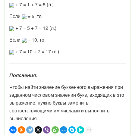
+ 7 = 1 + 7 = 8 (л.)
Если
= 5, то
+ 7 = 5 + 7 = 12 (л.)
Если
= 10, то
+ 7 = 10 + 7 = 17 (л.)
Пояснения:
Чтобы найти значение буквенного выражения при
заданном числовом значении букв, входящих в это
выражение, нужно буквы заменить
соответствующими им числами и выполнить
вычисления.