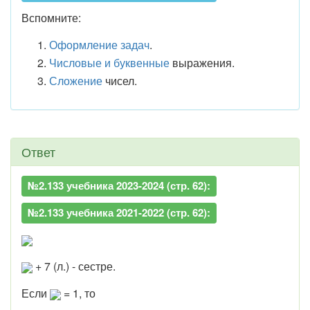
Вспомните:
Оформление задач
.
Числовые и буквенные
выражения.
Сложение
чисел.
Ответ
№2.133 учебника 2023-2024 (стр. 62):
№2.133 учебника 2021-2022 (стр. 62):
+ 7 (л.) - сестре.
Если
= 1, то